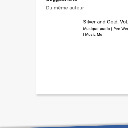
Du même auteur
Silver and Gold, Vol.
Musique audio | Pee We
| Music Me