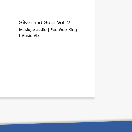
Silver and Gold, Vol. 2
Musique audio | Pee Wee King
| Music Me