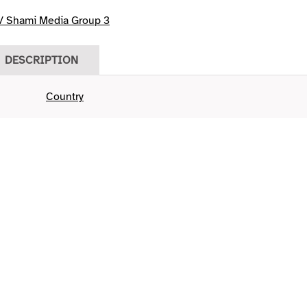
/ Shami Media Group 3
DESCRIPTION
Country