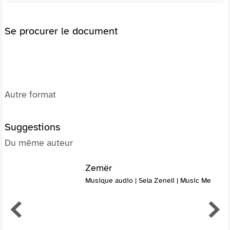
Se procurer le document
Autre format
Suggestions
Du même auteur
Zemër
Musique audio | Sela Zeneli | Music Me