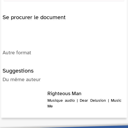
Se procurer le document
Autre format
Suggestions
Du même auteur
Righteous Man
Musique audio | Dear Delusion | Music
Me