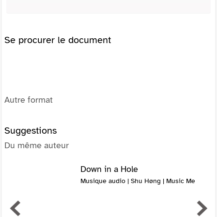
Se procurer le document
Autre format
Suggestions
Du même auteur
Down in a Hole
Musique audio | Shu Høng | Music Me