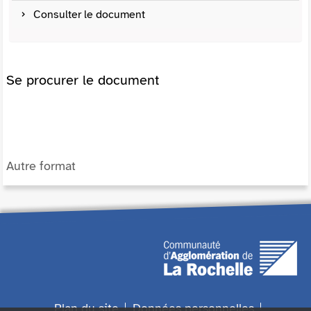
Consulter le document
Se procurer le document
Autre format
Plan du site
Données personnelles