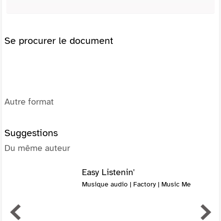
Se procurer le document
Autre format
Suggestions
Du même auteur
Easy Listenin'
Musique audio | Factory | Music Me