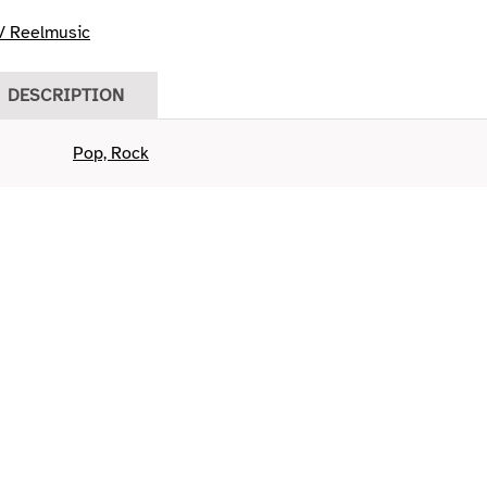
/ Reelmusic
DESCRIPTION
Pop, Rock