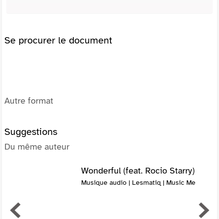
Se procurer le document
Autre format
Suggestions
Du même auteur
Wonderful (feat. Rocio Starry)
Musique audio | Lesmatiq | Music Me