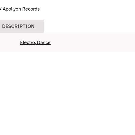
/ Apollyon Records
DESCRIPTION
Electro, Dance