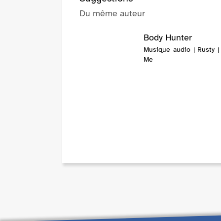
Du même auteur
Body Hunter
Musique audio | Rusty |
Me