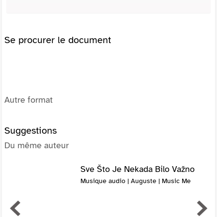
Se procurer le document
Autre format
Suggestions
Du même auteur
Sve Što Je Nekada Bilo Važno
Musique audio | Auguste | Music Me