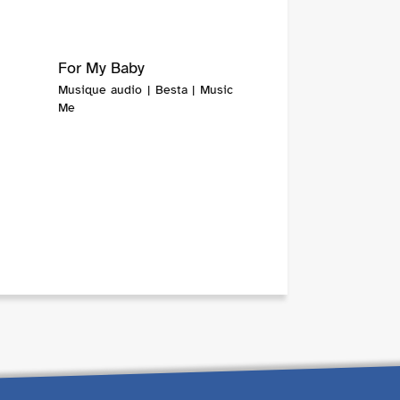
For My Baby
Musique audio | Besta | Music
Me