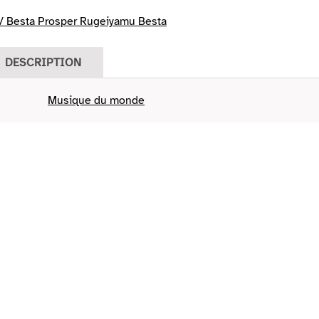
/ Besta Prosper Rugeiyamu Besta
DESCRIPTION
Musique du monde