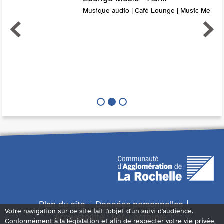
Musique audio | Café Lounge | Music Me
Plan du site
Données personnelles
Votre navigation sur ce site fait l'objet d'un suivi d'audience.
Accessibilité : non conforme
Conformément à la législation et afin de respecter votre vie privée,