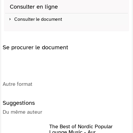
Consulter en ligne
Consulter le document
Se procurer le document
Autre format
Suggestions
Du même auteur
The Best of Nordic Popular
Lounge Music - Aur...