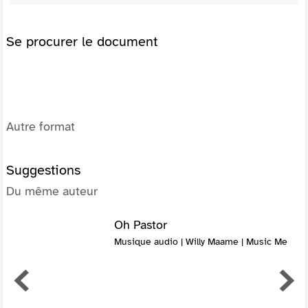
Se procurer le document
Autre format
Suggestions
Du même auteur
Oh Pastor
Musique audio | Willy Maame | Music Me