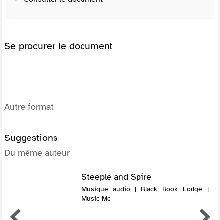
Se procurer le document
Autre format
Suggestions
Du même auteur
Steeple and Spire
Musique audio | Black Book Lodge |
Music Me