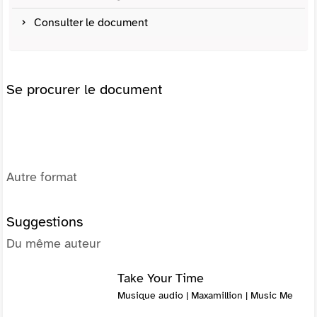
Consulter le document
Se procurer le document
Autre format
Suggestions
Du même auteur
Take Your Time
Musique audio | Maxamillion | Music Me