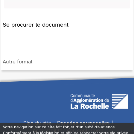
Se procurer le document
Autre format
Plan du site
Données personnelles
Votre navigation sur ce site fait l'objet d'un suivi d'audience.
Accessibilité : non conforme
Conformément à la législation et afin de respecter votre vie privée,