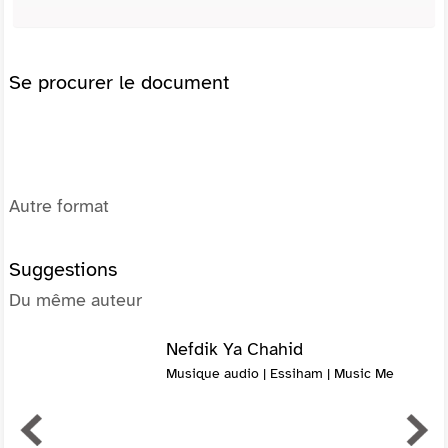
Se procurer le document
Autre format
Suggestions
Du même auteur
Nefdik Ya Chahid
Musique audio | Essiham | Music Me