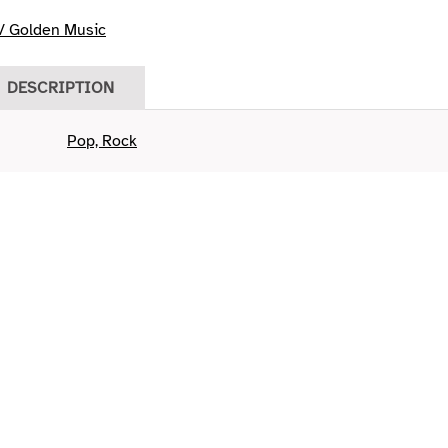
/ Golden Music
DESCRIPTION
Pop, Rock