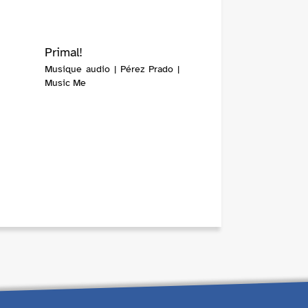
Primal!
Musique audio | Pérez Prado |
Music Me