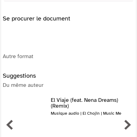
Se procurer le document
Autre format
Suggestions
Du même auteur
El Viaje (feat. Nena Dreams)
(Remix)
Musique audio | El Chojin | Music Me