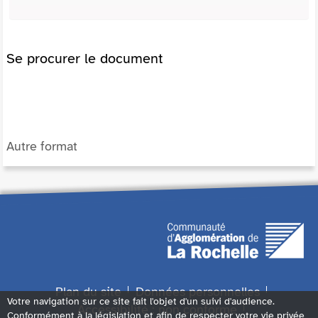
Se procurer le document
Autre format
Plan du site
Données personnelles
Votre navigation sur ce site fait l'objet d'un suivi d'audience.
Accessibilité : non conforme
Conformément à la législation et afin de respecter votre vie privée,