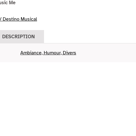
usic Me
/ Destino Musical
DESCRIPTION
Ambiance, Humour, Divers