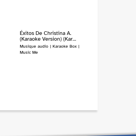
Éxitos De Christina A.
(Karaoke Version) (Kar...
Musique audio | Karaoke Box |
Music Me