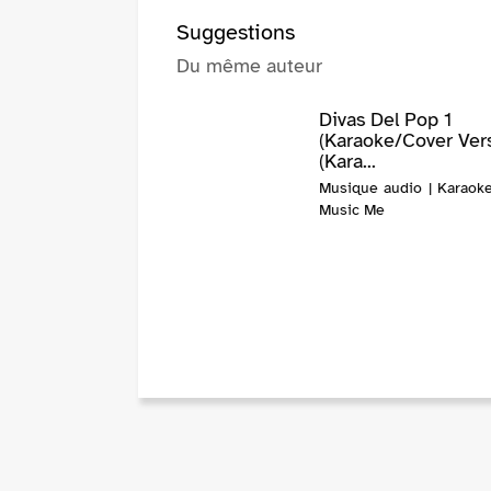
Suggestions
Du même auteur
Divas Del Pop 1
(Karaoke/Cover Ver
(Kara...
Musique audio | Karaoke
Music Me