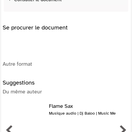
Se procurer le document
Autre format
Suggestions
Du même auteur
Flame Sax
Musique audio | Dj Baloo | Music Me