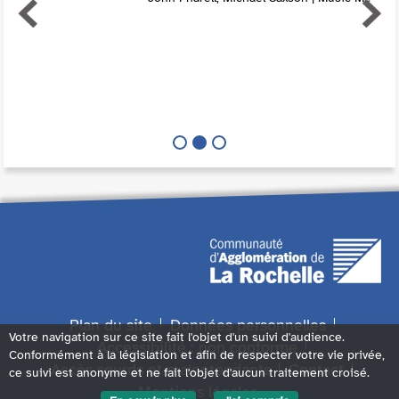
Plan du site
Données personnelles
Votre navigation sur ce site fait l'objet d'un suivi d'audience.
Accessibilité : non conforme
Conformément à la législation et afin de respecter votre vie privée,
Accès sourds et malentendants
Contact
ce suivi est anonyme et ne fait l'objet d'aucun traitement croisé.
Mentions légales