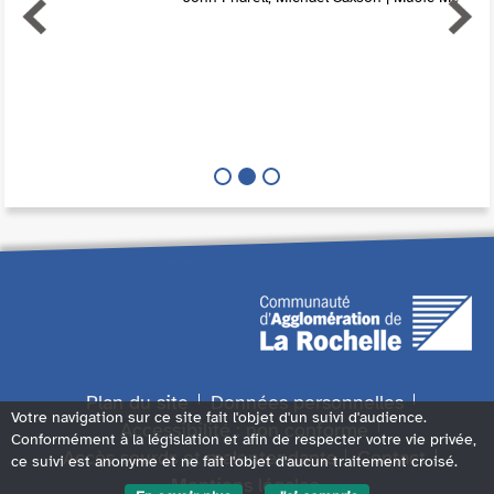
Plan du site
Données personnelles
Votre navigation sur ce site fait l'objet d'un suivi d'audience.
Accessibilité : non conforme
Conformément à la législation et afin de respecter votre vie privée,
Accès sourds et malentendants
Contact
ce suivi est anonyme et ne fait l'objet d'aucun traitement croisé.
Mentions légales