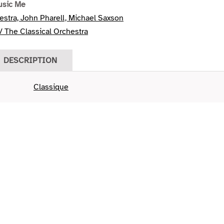
usic Me
estra, John Pharell, Michael Saxson
 The Classical Orchestra
DESCRIPTION
Classique