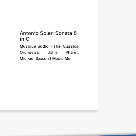
Antonio Soler: Sonata 8
in C
Musique audio | The Classical
Orchestra, John Pharell,
Michael Saxson | Music Me