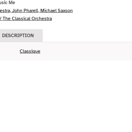
usic Me
estra, John Pharell, Michael Saxson
 The Classical Orchestra
DESCRIPTION
Classique