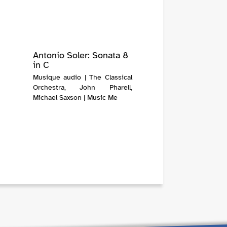
Antonio Soler: Sonata 8
in C
Musique audio | The Classical
Orchestra, John Pharell,
Michael Saxson | Music Me