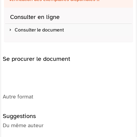
Consulter en ligne
Consulter le document
Se procurer le document
Autre format
Suggestions
Du même auteur