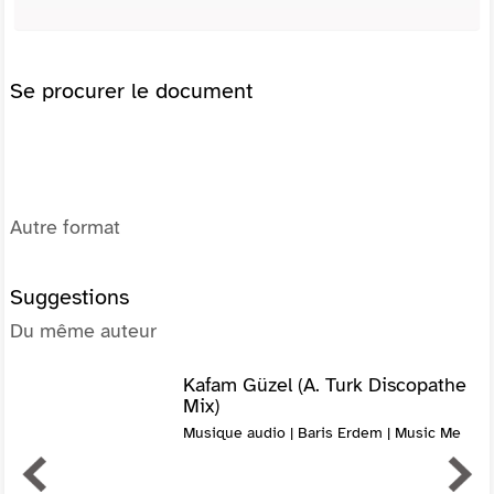
Se procurer le document
Autre format
Suggestions
Du même auteur
Kafam Güzel (A. Turk Discopathe
Mix)
Musique audio | Baris Erdem | Music Me