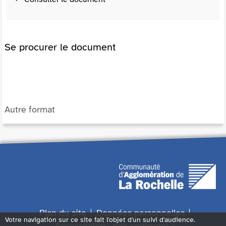
Se procurer le document
Autre format
Plan du site
Données personnelles
Votre navigation sur ce site fait l'objet d'un suivi d'audience.
Accessibilité : non conforme