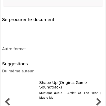
Se procurer le document
Autre format
Suggestions
Du même auteur
Shape Up (Original Game
Soundtrack)
Musique audio | Artist Of The Year |
Music Me