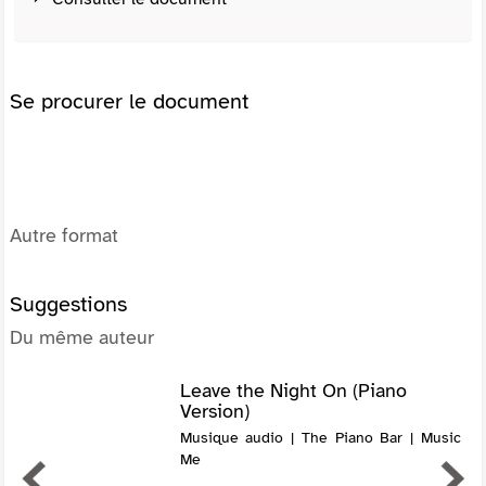
Se procurer le document
Autre format
Suggestions
Du même auteur
Leave the Night On (Piano
Version)
Musique audio | The Piano Bar | Music
Me