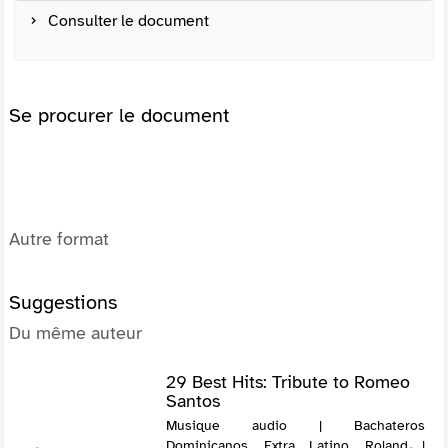
Consulter le document
Se procurer le document
Autre format
Suggestions
Du même auteur
29 Best Hits: Tribute to Romeo
Santos
Musique audio | Bachateros
Dominicanos, Extra Latino, Roland |