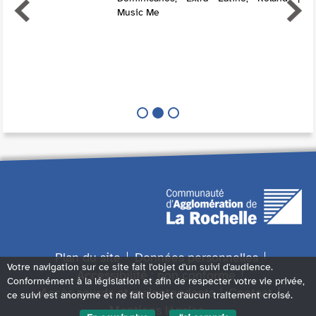
Music Me
Plan du site
Données personnelles
Votre navigation sur ce site fait l'objet d'un suivi d'audience.
Accessibilité : non conforme
Conformément à la législation et afin de respecter votre vie privée,
Accès sourds et malentendants
Contact
ce suivi est anonyme et ne fait l'objet d'aucun traitement croisé.
Mentions légales