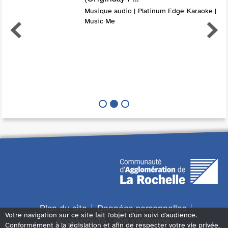
Musique audio | Platinum Edge Karaoke |
Music Me
Plan du site
Données personnelles
Votre navigation sur ce site fait l'objet d'un suivi d'audience.
Accessibilité : non conforme
Conformément à la législation et afin de respecter votre vie privée,