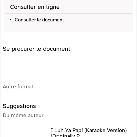
Consulter en ligne
Consulter le document
Se procurer le document
Autre format
Suggestions
Du même auteur
I Luh Ya Papi (Karaoke Version)
(Originally P...