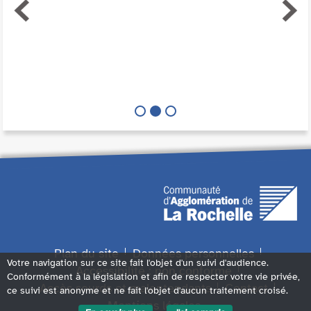
Plan du site
Données personnelles
Votre navigation sur ce site fait l'objet d'un suivi d'audience.
Accessibilité : non conforme
Conformément à la législation et afin de respecter votre vie privée,
Accès sourds et malentendants
Contact
ce suivi est anonyme et ne fait l'objet d'aucun traitement croisé.
Mentions légales