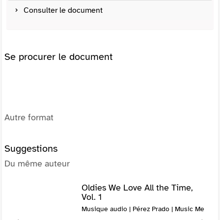
Consulter le document
Se procurer le document
Autre format
Suggestions
Du même auteur
Oldies We Love All the Time,
Vol. 1
Musique audio | Pérez Prado | Music Me