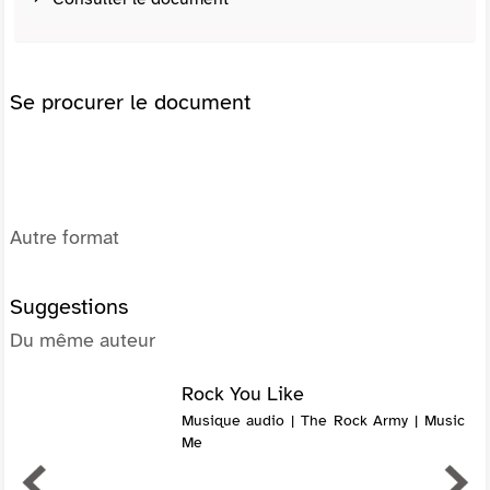
Se procurer le document
Autre format
Suggestions
Du même auteur
Rock You Like
Musique audio | The Rock Army | Music
Me