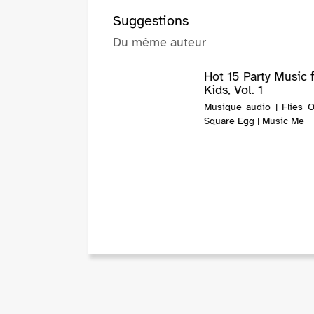
Suggestions
Du même auteur
Hot 15 Party Music 
Kids, Vol. 1
Musique audio | Flies 
Square Egg | Music Me