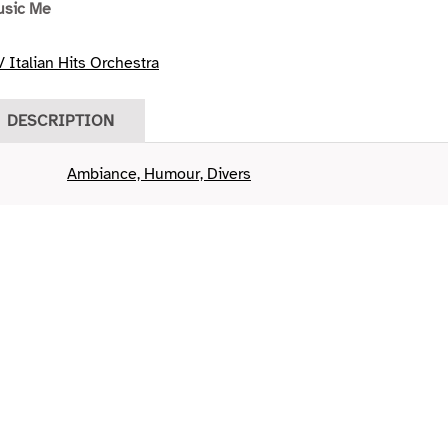
usic Me
 Italian Hits Orchestra
DESCRIPTION
Ambiance, Humour, Divers