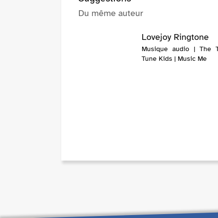
Du même auteur
Lovejoy Ringtone
Musique audio | The 
Tune Kids | Music Me