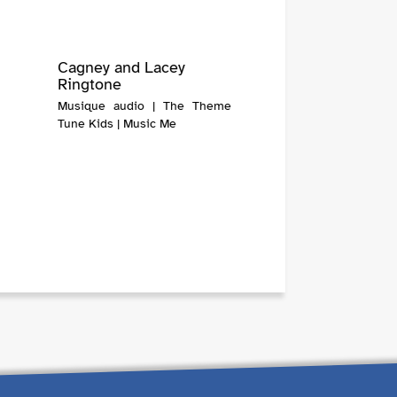
Cagney and Lacey
Ringtone
Musique audio | The Theme
Tune Kids | Music Me