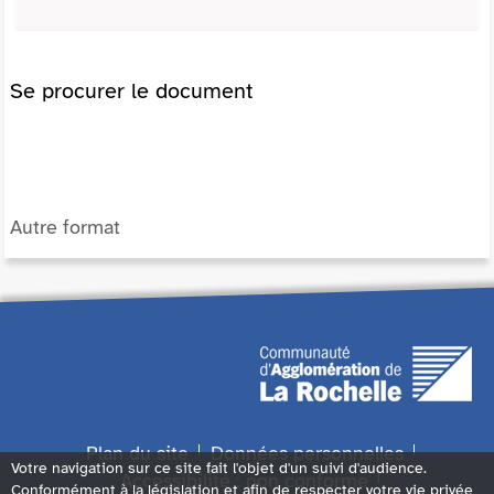
Se procurer le document
Autre format
Plan du site
Données personnelles
Votre navigation sur ce site fait l'objet d'un suivi d'audience.
Accessibilité : non conforme
Conformément à la législation et afin de respecter votre vie privée,