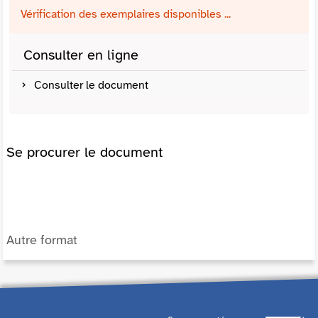
Vérification des exemplaires disponibles ...
Consulter en ligne
Consulter le document
Se procurer le document
Autre format