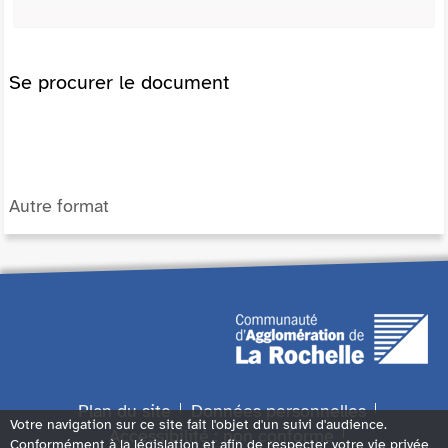
Se procurer le document
Autre format
Plan du site
Données personnelles
Votre navigation sur ce site fait l'objet d'un suivi d'audience.
Accessibilité : non conforme
Conformément à la législation et afin de respecter votre vie privée,