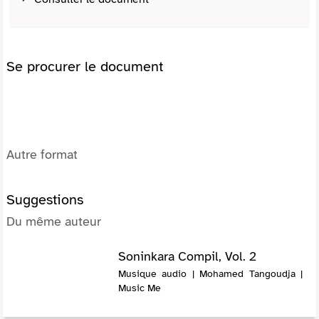
Se procurer le document
Autre format
Suggestions
Du même auteur
Soninkara Compil, Vol. 2
Musique audio | Mohamed Tangoudja |
Music Me