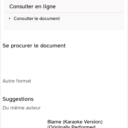
Consulter en ligne
Consulter le document
Se procurer le document
Autre format
Suggestions
Du même auteur
Blame (Karaoke Version)
(Originally Performed...