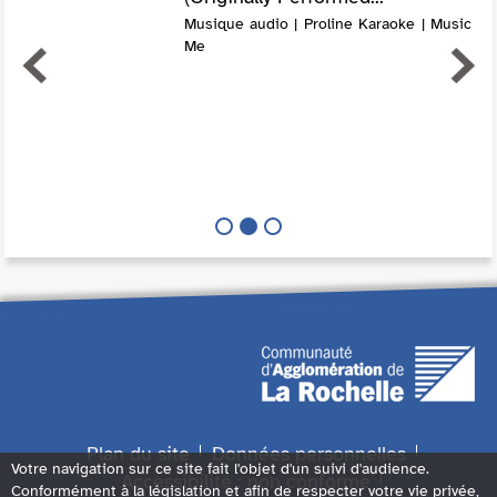
Musique audio | Proline Karaoke | Music
Me
Plan du site
Données personnelles
Votre navigation sur ce site fait l'objet d'un suivi d'audience.
Accessibilité : non conforme
Conformément à la législation et afin de respecter votre vie privée,