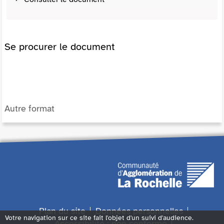
Se procurer le document
Autre format
Plan du site
Données personnelles
Votre navigation sur ce site fait l'objet d'un suivi d'audience.
Accessibilité : non conforme