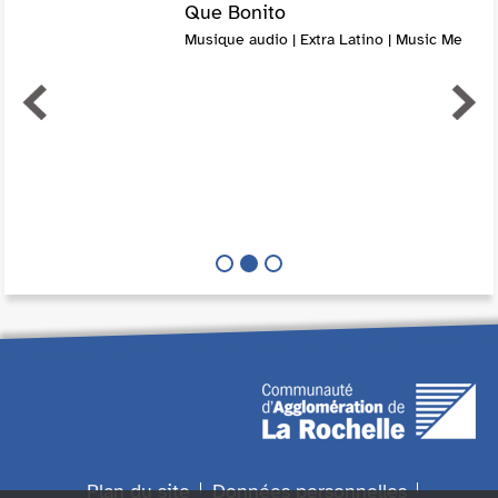
Que Bonito
Musique audio | Extra Latino | Music Me
Plan du site
Données personnelles