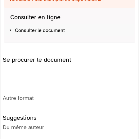
Consulter en ligne
Consulter le document
Se procurer le document
Autre format
Suggestions
Du même auteur