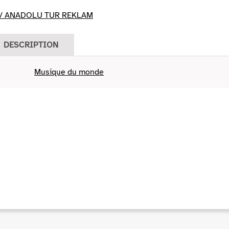
 / ANADOLU TUR REKLAM
DESCRIPTION
Musique du monde