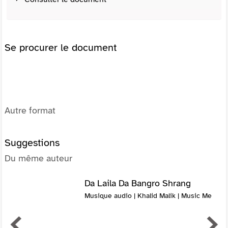
Se procurer le document
Autre format
Suggestions
Du même auteur
Da Laila Da Bangro Shrang
Musique audio | Khalid Malik | Music Me