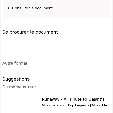
Consulter le document
Se procurer le document
Autre format
Suggestions
Du même auteur
Runaway - A Tribute to Galantis
Musique audio | Pop Legends | Music Me