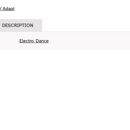
/ Adapt
DESCRIPTION
Electro, Dance