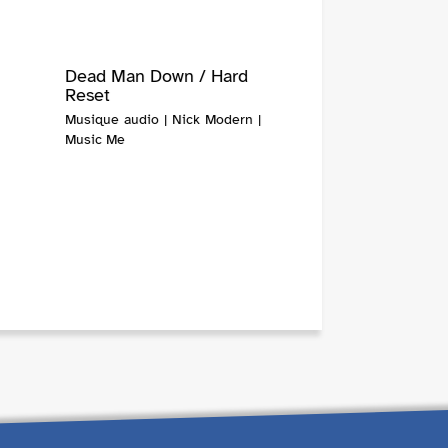
Dead Man Down / Hard
Reset
Musique audio | Nick Modern |
Music Me