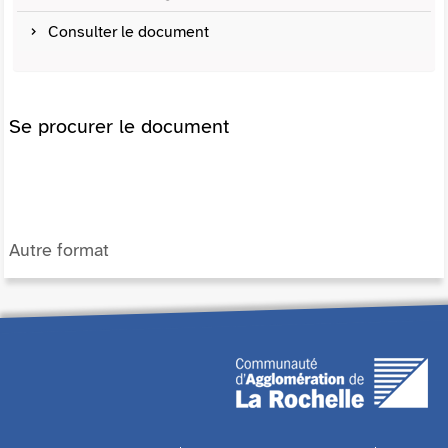
Consulter le document
Se procurer le document
Autre format